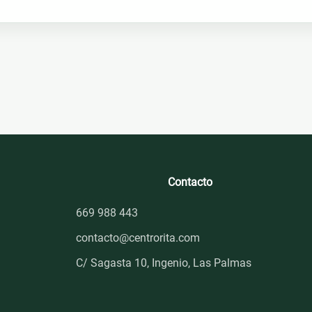
Contacto
669 988 443
contacto@centrorita.com
C/ Sagasta 10, Ingenio, Las Palmas