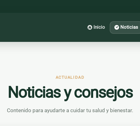
Inicio
Noticias
ACTUALIDAD
Noticias y consejos
Contenido para ayudarte a cuidar tu salud y bienestar.