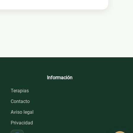
Información
Terapias
Contacto
Aviso legal
Privacidad