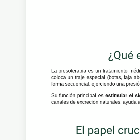
¿Qué e
La presoterapia es un tratamiento médi
coloca un traje especial (botas, faja 
forma secuencial, ejerciendo una presió
Su función principal es
estimular el si
canales de excreción naturales, ayuda a
El papel cruc