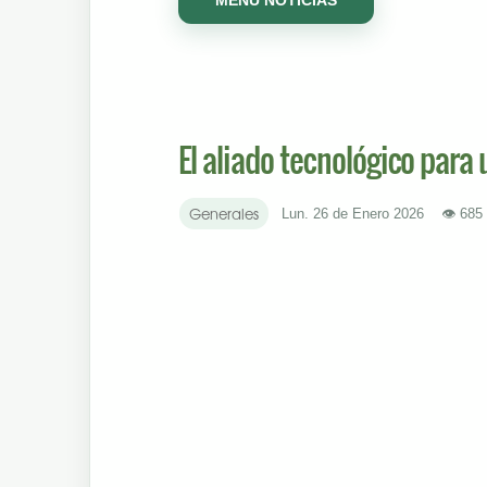
El aliado tecnológico para 
Generales
Lun. 26 de Enero 2026
👁 68