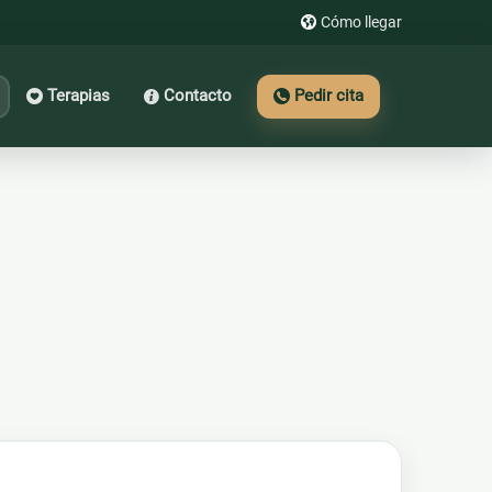
Cómo llegar
Terapias
Contacto
Pedir cita