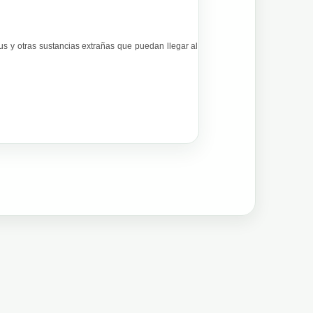
rus y otras sustancias extrañas que puedan llegar al