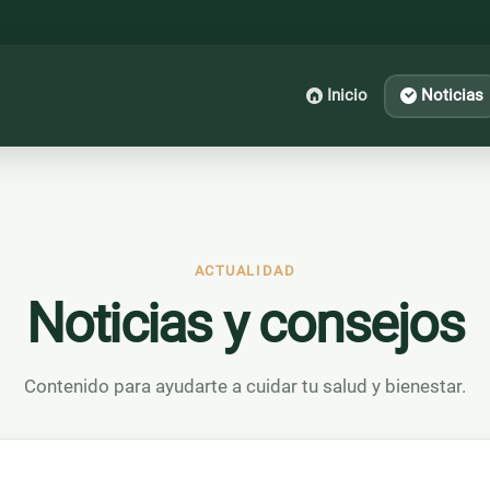
Inicio
Noticias
ACTUALIDAD
Noticias y consejos
Contenido para ayudarte a cuidar tu salud y bienestar.