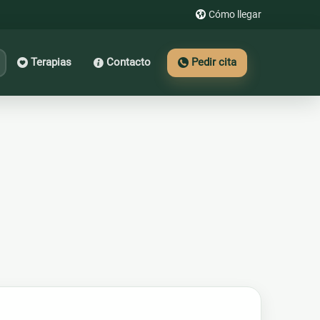
Cómo llegar
Terapias
Contacto
Pedir cita